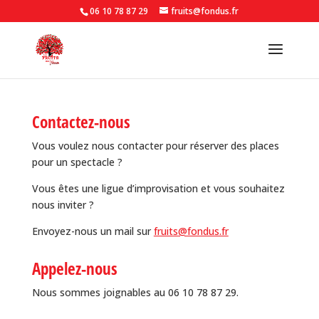
06 10 78 87 29
fruits@fondus.fr
Contactez-nous
Vous voulez nous contacter pour réserver des places
pour un spectacle ?
Vous êtes une ligue d’improvisation et vous souhaitez
nous inviter ?
Envoyez-nous un mail sur
fruits@fondus.fr
Appelez-nous
Nous sommes joignables au 06 10 78 87 29.