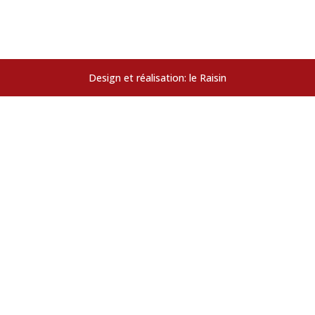
Design et réalisation: le Raisin