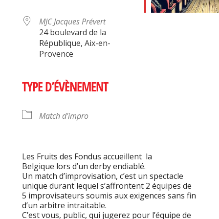
MJC Jacques Prévert
24 boulevard de la
République, Aix-en-
Provence
TYPE D’ÉVÈNEMENT
Match d'impro
Les Fruits des Fondus accueillent la
Belgique lors d’un derby endiablé.
Un match d’improvisation, c’est un spectacle
unique durant lequel s’affrontent 2 équipes de
5 improvisateurs soumis aux exigences sans fin
d’un arbitre intraitable.
C’est vous, public, qui jugerez pour l’équipe de