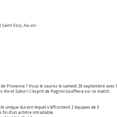
 Saint Eloi), Aix-en-
 de Provence ? Vous le saurez le samedi 26 septembre avec 
 Aix et Salon ! L’esprit de Pagnol soufflera sur ce match.
le unique durant lequel s’affrontent 2 équipes de 5
in d’un arbitre intraitable.